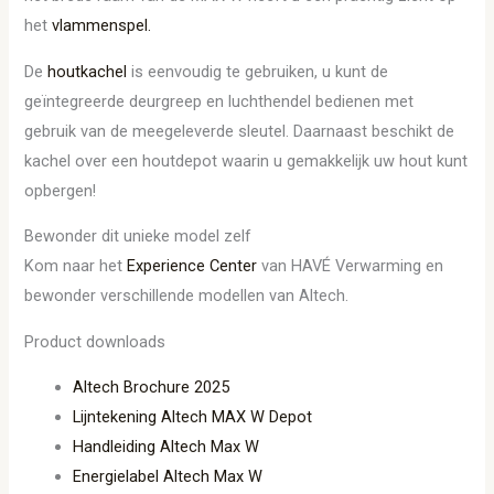
het
vlammenspel.
De
houtkachel
is eenvoudig te gebruiken, u kunt de
geïntegreerde deurgreep en luchthendel bedienen met
gebruik van de meegeleverde sleutel. Daarnaast beschikt de
kachel over een houtdepot waarin u gemakkelijk uw hout kunt
opbergen!
Bewonder dit unieke model zelf
Kom naar het
Experience Center
van HAVÉ Verwarming en
bewonder verschillende modellen van Altech.
Product downloads
Altech Brochure 2025
Lijntekening Altech MAX W Depot
Handleiding Altech Max W
Energielabel Altech Max W