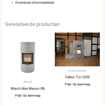
Download informatieblad
Gerelateerde producten
Kook Kachels
Tulikivi TLU 2450
Altech
Prijs: Op aanvraag
Altech Max Massiv RB
Prijs: Op aanvraag