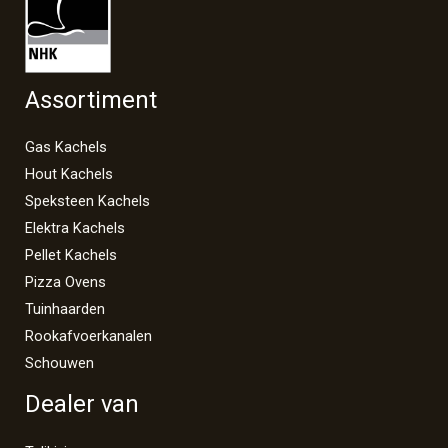
Assortiment
Gas Kachels
Hout Kachels
Speksteen Kachels
Elektra Kachels
Pellet Kachels
Pizza Ovens
Tuinhaarden
Rookafvoerkanalen
Schouwen
Dealer van