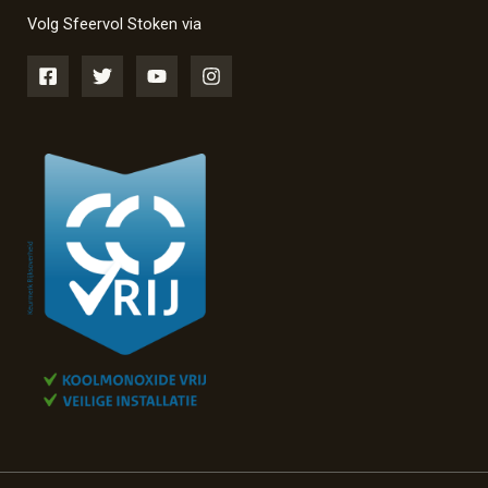
Volg Sfeervol Stoken via