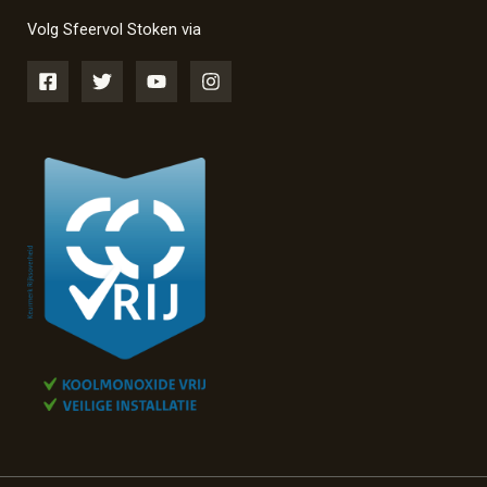
Volg Sfeervol Stoken via