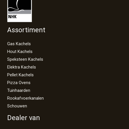
Assortiment
Gas Kachels
Hout Kachels
Speksteen Kachels
Elektra Kachels
Pellet Kachels
Pizza Ovens
Tuinhaarden
Rookafvoerkanalen
Schouwen
Dealer van