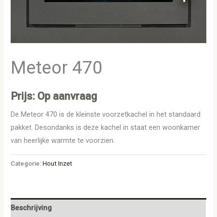
Meteor 470
Prijs: Op aanvraag
De Meteor 470 is de kleinste voorzetkachel in het standaard
pakket. Desondanks is deze kachel in staat een woonkamer
van heerlijke warmte te voorzien.
Categorie:
Hout Inzet
Beschrijving