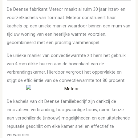
De Deense fabrikant Meteor maakt al ruim 30 jaar inzet- en
voorzetkachels van formaat. Meteor construeert haar
kachels op een unieke manier waardoor binnen een mum van
tijd uw woning van een heerlijke warmte voorzien,
gecombineerd met een prachtig vlammenspel.
De unieke manier van convectiewarmte zit hem het gebruik
van 4 mm dikke buizen aan de bovenkant van de
verbrandingskamer. Hierdoor vergroot het oppervlakte en
stijgt de efficiëntie van de convectiewarmte tot 80 procent.
De kachels van dit Deense familiebedrijf zijn dankzij de
innovatieve verbranding, hoogwaardige bouw, ruime keuze
aan verschillende (inbouw) mogelijkheden en een uitstekende
reputatie geschikt om elke kamer snel en effectief te
verwarmen.