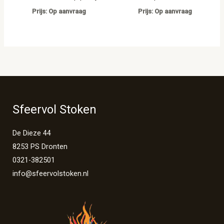
Prijs: Op aanvraag
Prijs: Op aanvraag
Sfeervol Stoken
De Dieze 44
8253 PS Dronten
0321-382501
info@sfeervolstoken.nl