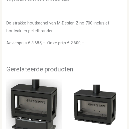
De strakke houtkachel van M-Design Zino 700 inclusief
houtvak en pelletbrander.
Adviesprijs € 3.685,– Onze prijs € 2.600,–
Gerelateerde producten