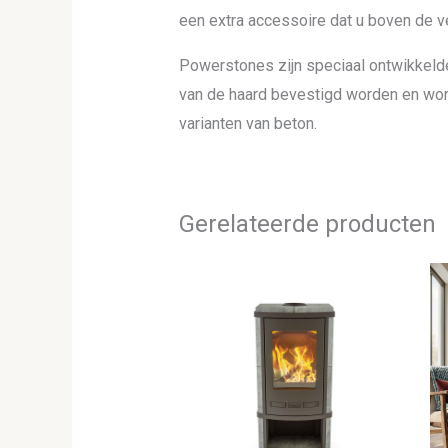
een extra accessoire dat u boven de 
Powerstones zijn speciaal ontwikkeld
van de haard bevestigd worden en worde
varianten van beton.
Gerelateerde producten