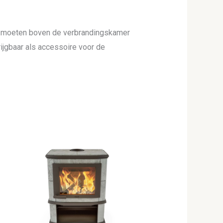
en moeten boven de verbrandingskamer
ijgbaar als accessoire voor de