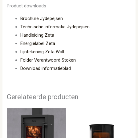
Product downloads
Brochure Jydepejsen
Technische informatie Jydepejsen
Handleiding Zeta
Energielabel Zeta
Lijntekening Zeta Wall
Folder Verantwoord Stoken
Download informatieblad
Gerelateerde producten