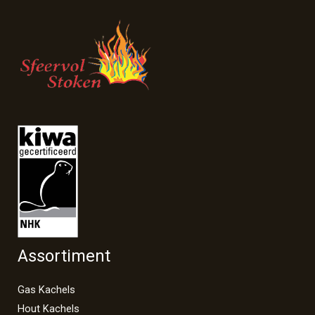
Assortiment
Gas Kachels
Hout Kachels