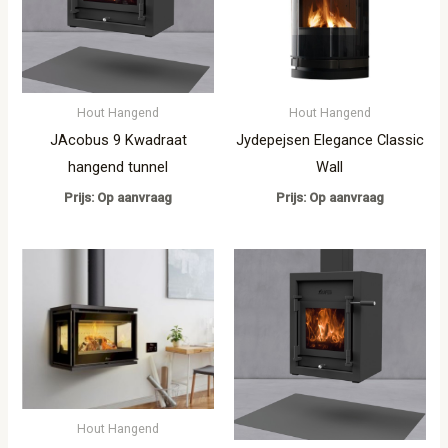
Hout Hangend
Hout Hangend
JAcobus 9 Kwadraat
Jydepejsen Elegance Classic
hangend tunnel
Wall
Prijs: Op aanvraag
Prijs: Op aanvraag
Hout Hangend