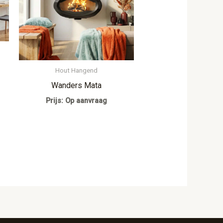
Hout Hangend
Wanders Mata
Prijs: Op aanvraag