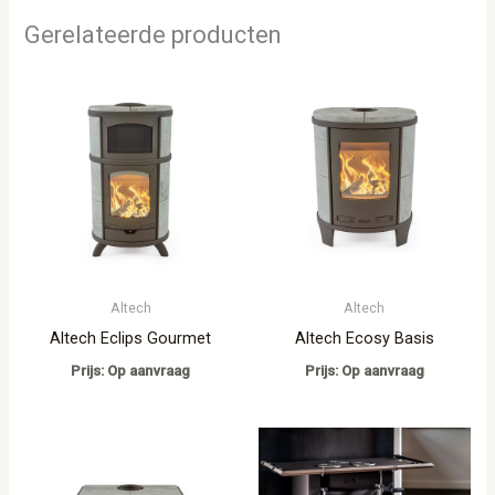
Gerelateerde producten
Altech
Altech
Altech Eclips Gourmet
Altech Ecosy Basis
Prijs: Op aanvraag
Prijs: Op aanvraag