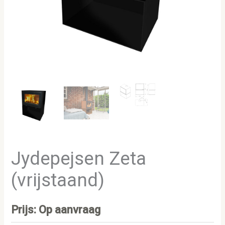
Jydepejsen Zeta
(vrijstaand)
Prijs: Op aanvraag