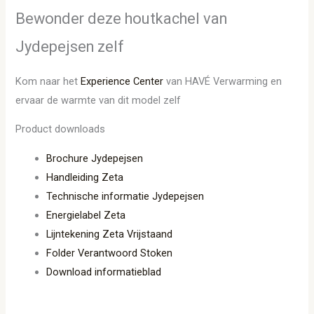
Bewonder deze houtkachel van
Jydepejsen zelf
Kom naar het
Experience Center
van HAVÉ Verwarming en
ervaar de warmte van dit model zelf
Product downloads
Brochure Jydepejsen
Handleiding Zeta
Technische informatie Jydepejsen
Energielabel Zeta
Lijntekening Zeta Vrijstaand
Folder Verantwoord Stoken
Download informatieblad