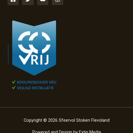
Copyright © 2026 Sfeervol Stoken Flevoland
Powered and Design by
Extin Media