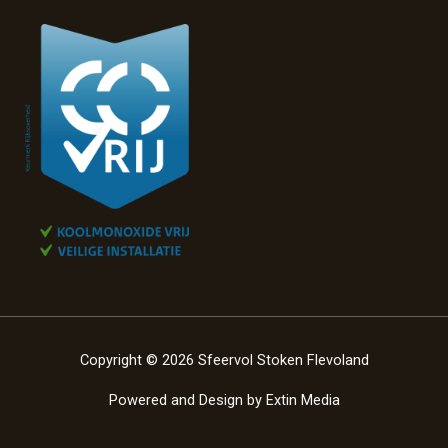
Copyright © 2026 Sfeervol Stoken Flevoland
Powered and Design by
Extin Media