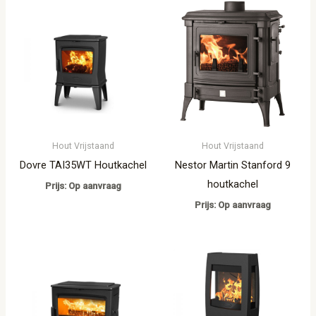
Hout Vrijstaand
Hout Vrijstaand
Dovre TAI35WT Houtkachel
Nestor Martin Stanford 9
houtkachel
Prijs: Op aanvraag
Prijs: Op aanvraag