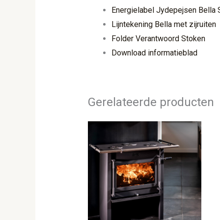
Energielabel Jydepejsen Bella 
Lijntekening Bella met zijruiten
Folder Verantwoord Stoken
Download informatieblad
Gerelateerde producten