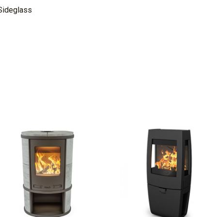
Sideglass