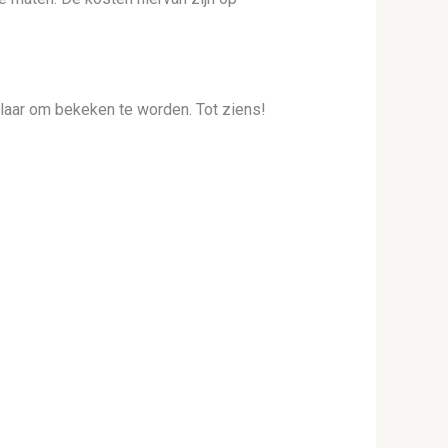
 klaar om bekeken te worden. Tot ziens!