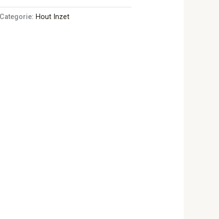
Categorie:
Hout Inzet