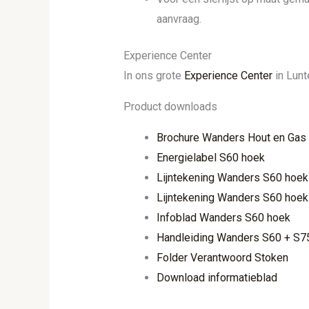
aanvraag.
Experience Center
In ons grote
Experience Center
in Lunt
Product downloads
Brochure Wanders Hout en Gas
Energielabel S60 hoek
Lijntekening Wanders S60 hoek
Lijntekening Wanders S60 hoek 
Infoblad Wanders S60 hoek
Handleiding Wanders S60 + S7
Folder Verantwoord Stoken
Download informatieblad