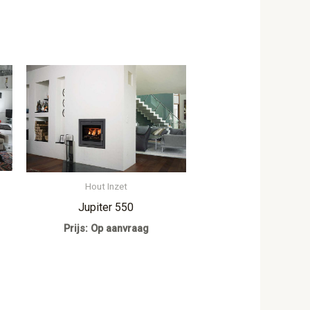
Hout Inzet
Jupiter 550
Prijs: Op aanvraag