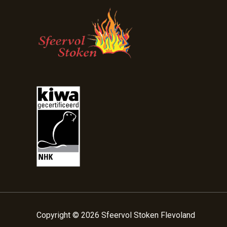
Copyright © 2026 Sfeervol Stoken Flevoland