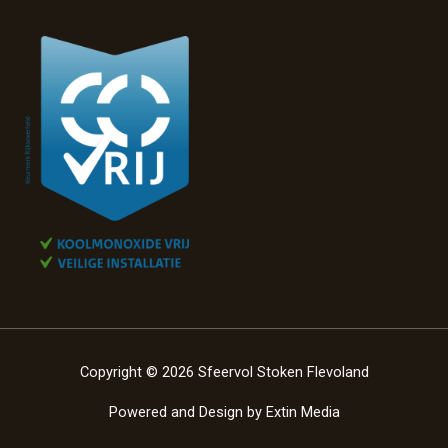
Copyright © 2026 Sfeervol Stoken Flevoland
Powered and Design by
Extin Media