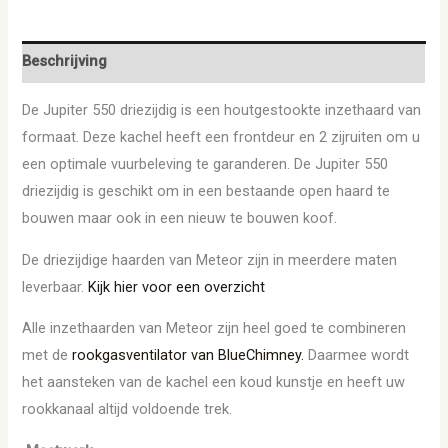
Beschrijving
De Jupiter 550 driezijdig is een houtgestookte inzethaard van
formaat. Deze kachel heeft een frontdeur en 2 zijruiten om u
een optimale vuurbeleving te garanderen. De Jupiter 550
driezijdig is geschikt om in een bestaande open haard te
bouwen maar ook in een nieuw te bouwen koof.
De driezijdige haarden van Meteor zijn in meerdere maten
leverbaar.
Kijk hier voor een overzicht
Alle inzethaarden van Meteor zijn heel goed te combineren
met de
rookgasventilator van BlueChimney.
Daarmee wordt
het aansteken van de kachel een koud kunstje en heeft uw
rookkanaal altijd voldoende trek.