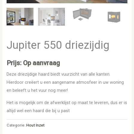
Jupiter 550 driezijdig
Prijs: Op aanvraag
Deze driezijdige haard biedt vuurzicht van alle kanten.
Hierdoor creëert u een aangename atmosfeer in uw woning
en beleeft u het vuur nog meer!
Het is mogelijk om de afwerklijst op maat te leveren, dus er is
altijd wel een haard die bij u past
Categorie:
Hout Inzet