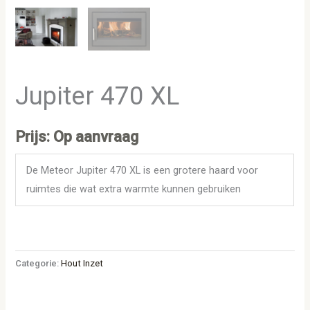
Jupiter 470 XL
Prijs: Op aanvraag
De Meteor Jupiter 470 XL is een grotere haard voor
ruimtes die wat extra warmte kunnen gebruiken
Categorie:
Hout Inzet