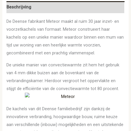
Beschrijving
De Deense fabrikant Meteor maakt al ruim 30 jaar inzet- en
voorzetkachels van formaat. Meteor construeert haar
kachels op een unieke manier waardoor binnen een mum van
tijd uw woning van een heerlijke warmte voorzien,
gecombineerd met een prachtig vlammenspel.
De unieke manier van convectiewarmte zit hem het gebruik
van 4 mm dikke buizen aan de bovenkant van de
verbrandingskamer. Hierdoor vergroot het oppervlakte en
stijgt de efficiëntie van de convectiewarmte tot 80 procent.
De kachels van dit Deense familiebedrijf zijn dankzij de
innovatieve verbranding, hoogwaardige bouw, ruime keuze
aan verschillende (inbouw) mogelijkheden en een uitstekende