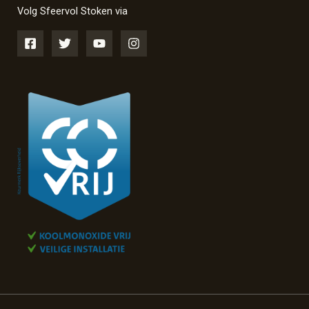
Volg Sfeervol Stoken via