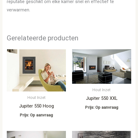
reputatie geschikt om elke kamer snel en effectief te
verwarmen.
Gerelateerde producten
Hout Inzet
Hout Inzet
Jupiter 550 XXL
Jupiter 550 Hoog
Prijs: Op aanvraag
Prijs: Op aanvraag