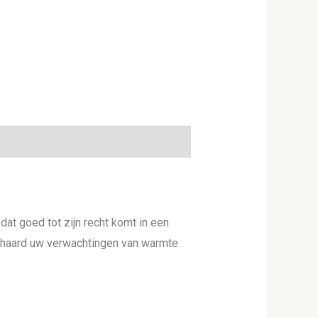
dat goed tot zijn recht komt in een
e haard uw verwachtingen van warmte