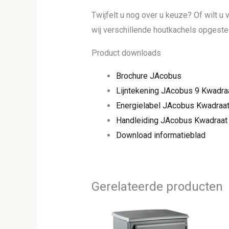
Twijfelt u nog over u keuze? Of wilt 
wij verschillende houtkachels opgeste
Product downloads
Brochure JAcobus
Lijntekening JAcobus 9 Kwadra
Energielabel JAcobus Kwadraat
Handleiding JAcobus Kwadraat
Download informatieblad
Gerelateerde producten