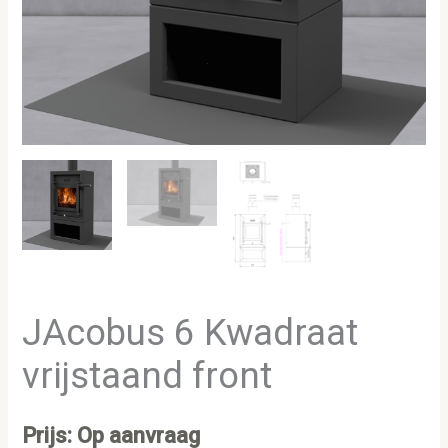
JAcobus 6 Kwadraat
vrijstaand front
Prijs: Op aanvraag