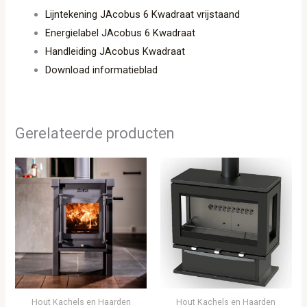
Lijntekening JAcobus 6 Kwadraat vrijstaand
Energielabel JAcobus 6 Kwadraat
Handleiding JAcobus Kwadraat
Download informatieblad
Gerelateerde producten
Hout Kachels en Haarden
Hout Kachels en Haarden