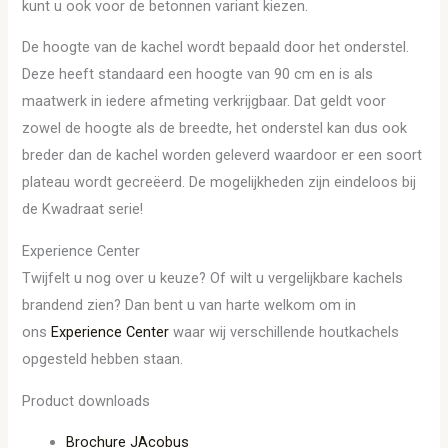
kunt u ook voor de betonnen variant kiezen.
De hoogte van de kachel wordt bepaald door het onderstel.
Deze heeft standaard een hoogte van 90 cm en is als
maatwerk in iedere afmeting verkrijgbaar. Dat geldt voor
zowel de hoogte als de breedte, het onderstel kan dus ook
breder dan de kachel worden geleverd waardoor er een soort
plateau wordt gecreëerd. De mogelijkheden zijn eindeloos bij
de Kwadraat serie!
Experience Center
Twijfelt u nog over u keuze? Of wilt u vergelijkbare kachels
brandend zien? Dan bent u van harte welkom om in
ons
Experience Center
waar wij verschillende houtkachels
opgesteld hebben staan.
Product downloads
Brochure JAcobus