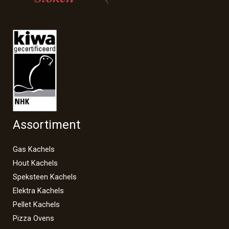
Assortiment
Gas Kachels
Hout Kachels
Speksteen Kachels
Elektra Kachels
Pellet Kachels
Pizza Ovens