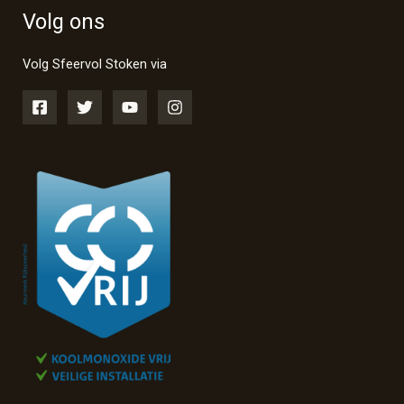
Volg ons
Volg Sfeervol Stoken via