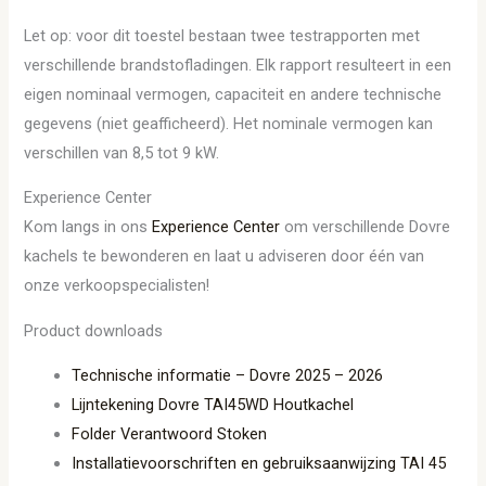
Let op: voor dit toestel bestaan twee testrapporten met
verschillende brandstofladingen. Elk rapport resulteert in een
eigen nominaal vermogen, capaciteit en andere technische
gegevens (niet geafficheerd). Het nominale vermogen kan
verschillen van 8,5 tot 9 kW.
Experience Center
Kom langs in ons
Experience Center
om verschillende Dovre
kachels te bewonderen en laat u adviseren door één van
onze verkoopspecialisten!
Product downloads
Technische informatie – Dovre 2025 – 2026
Lijntekening Dovre TAI45WD Houtkachel
Folder Verantwoord Stoken
Installatievoorschriften en gebruiksaanwijzing TAI 45