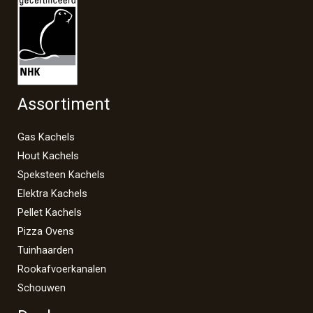
Assortiment
Gas Kachels
Hout Kachels
Speksteen Kachels
Elektra Kachels
Pellet Kachels
Pizza Ovens
Tuinhaarden
Rookafvoerkanalen
Schouwen