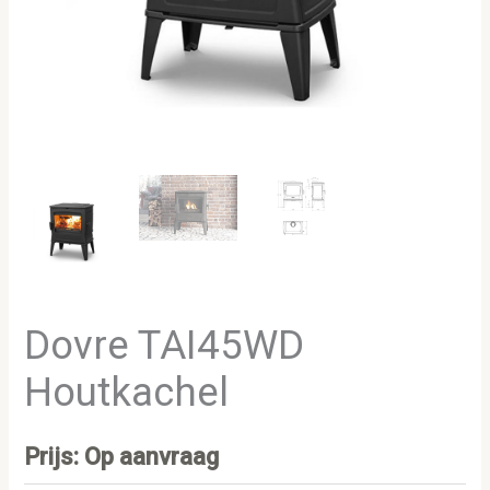
Dovre TAI45WD
Houtkachel
Prijs: Op aanvraag