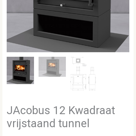
JAcobus 12 Kwadraat
vrijstaand tunnel