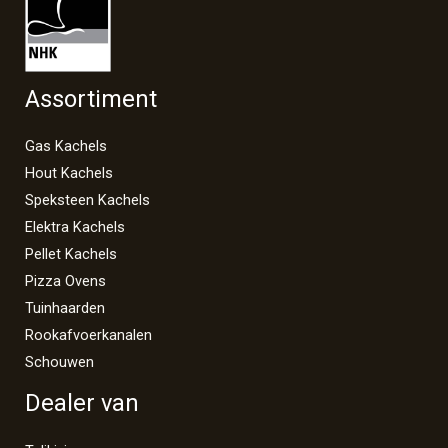
Assortiment
Gas Kachels
Hout Kachels
Speksteen Kachels
Elektra Kachels
Pellet Kachels
Pizza Ovens
Tuinhaarden
Rookafvoerkanalen
Schouwen
Dealer van