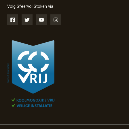
Volg Sfeervol Stoken via