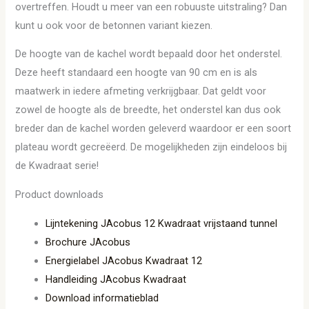
overtreffen. Houdt u meer van een robuuste uitstraling? Dan
kunt u ook voor de betonnen variant kiezen.
De hoogte van de kachel wordt bepaald door het onderstel.
Deze heeft standaard een hoogte van 90 cm en is als
maatwerk in iedere afmeting verkrijgbaar. Dat geldt voor
zowel de hoogte als de breedte, het onderstel kan dus ook
breder dan de kachel worden geleverd waardoor er een soort
plateau wordt gecreëerd. De mogelijkheden zijn eindeloos bij
de Kwadraat serie!
Product downloads
Lijntekening JAcobus 12 Kwadraat vrijstaand tunnel
Brochure JAcobus
Energielabel JAcobus Kwadraat 12
Handleiding JAcobus Kwadraat
Download informatieblad