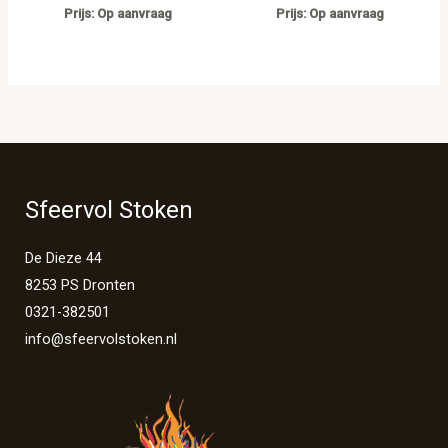
Prijs: Op aanvraag
Prijs: Op aanvraag
Sfeervol Stoken
De Dieze 44
8253 PS Dronten
0321-382501
info@sfeervolstoken.nl