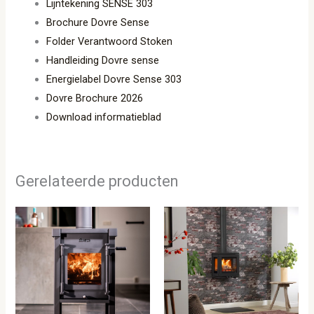
Lijntekening SENSE 303
Brochure Dovre Sense
Folder Verantwoord Stoken
Handleiding Dovre sense
Energielabel Dovre Sense 303
Dovre Brochure 2026
Download informatieblad
Gerelateerde producten