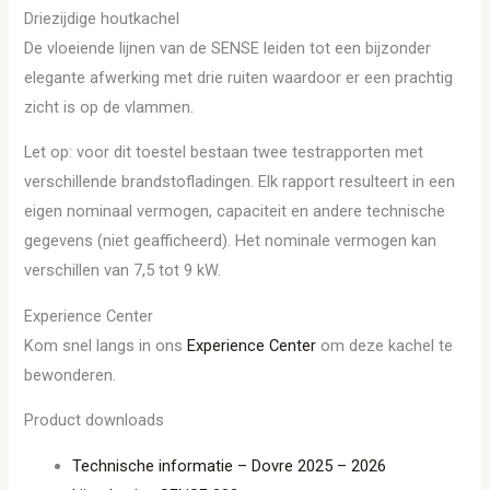
Driezijdige houtkachel
De vloeiende lijnen van de SENSE leiden tot een bijzonder
elegante afwerking met drie ruiten waardoor er een prachtig
zicht is op de vlammen.
Let op: voor dit toestel bestaan twee testrapporten met
verschillende brandstofladingen. Elk rapport resulteert in een
eigen nominaal vermogen, capaciteit en andere technische
gegevens (niet geafficheerd). Het nominale vermogen kan
verschillen van 7,5 tot 9 kW.
Experience Center
Kom snel langs in ons
Experience Center
om deze kachel te
bewonderen.
Product downloads
Technische informatie – Dovre 2025 – 2026