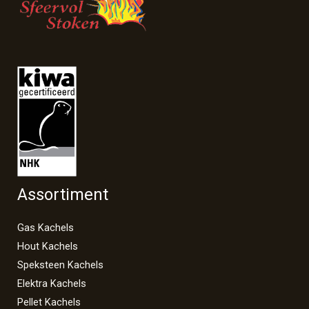
Assortiment
Gas Kachels
Hout Kachels
Speksteen Kachels
Elektra Kachels
Pellet Kachels