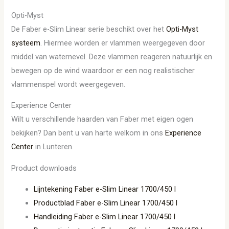
Opti-Myst
De Faber e-Slim Linear serie beschikt over het
Opti-Myst
systeem
. Hiermee worden er vlammen weergegeven door
middel van waternevel. Deze vlammen reageren natuurlijk en
bewegen op de wind waardoor er een nog realistischer
vlammenspel wordt weergegeven.
Experience Center
Wilt u verschillende haarden van Faber met eigen ogen
bekijken? Dan bent u van harte welkom in ons
Experience
Center
in Lunteren.
Product downloads
Lijntekening Faber e-Slim Linear 1700/450 l
Productblad Faber e-Slim Linear 1700/450 l
Handleiding Faber e-Slim Linear 1700/450 l