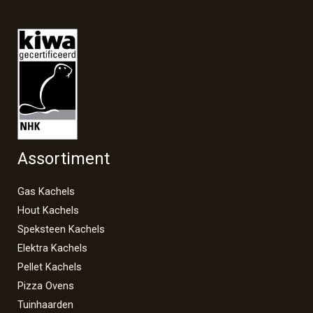
Assortiment
Gas Kachels
Hout Kachels
Speksteen Kachels
Elektra Kachels
Pellet Kachels
Pizza Ovens
Tuinhaarden