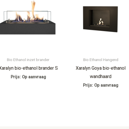
Bio Ethanol inzet brander
Bio Ethanol Hangend
Xaralyn bio-ethanol brander S
Xaralyn Goya bio-ethanol
wandhaard
Prijs: Op aanvraag
Prijs: Op aanvraag