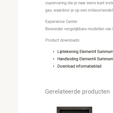
vuurervaring die je naar wens kunt ins
gas, waardoor je op een milieuvriendel
Experience Center
Bewonder vergelijkbare modellen van
Product downloads
Lijntekening Element4 Summum
Handleiding Element4 Summum
Download informatieblad
Gerelateerde producten