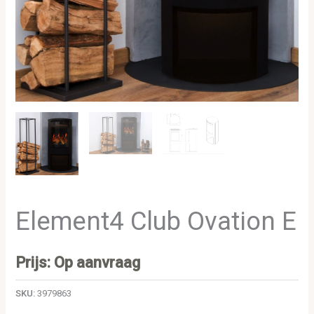
Element4 Club Ovation E
Prijs: Op aanvraag
SKU:
3979863