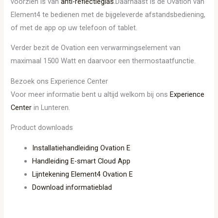
voorzien is van
anti-reflectieglas
.Daarnaast is de Ovation van
Element4 te bedienen met de bijgeleverde afstandsbediening,
of met de app op uw telefoon of tablet.
Verder bezit de Ovation een verwarmingselement van
maximaal 1500 Watt en daarvoor een thermostaatfunctie.
Bezoek ons Experience Center
Voor meer informatie bent u altijd welkom bij ons
Experience
Center
in Lunteren.
Product downloads
Installatiehandleiding Ovation E
Handleiding E-smart Cloud App
Lijntekening Element4 Ovation E
Download informatieblad