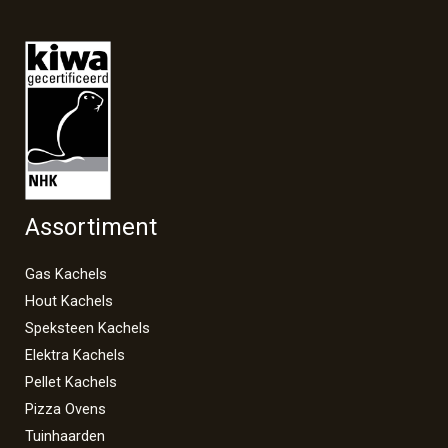
Assortiment
Gas Kachels
Hout Kachels
Speksteen Kachels
Elektra Kachels
Pellet Kachels
Pizza Ovens
Tuinhaarden