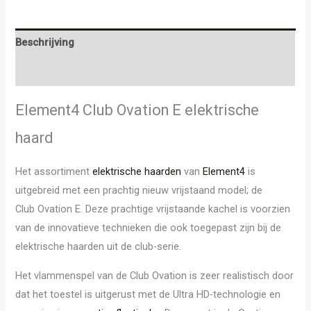
Beschrijving
Aanvullende informatie
Element4 Club Ovation E elektrische
haard
Het assortiment
elektrische haarden
van
Element4
is
uitgebreid met een prachtig nieuw vrijstaand model; de
Club Ovation E. Deze prachtige vrijstaande kachel is voorzien
van de innovatieve technieken die ook toegepast zijn bij de
elektrische haarden uit de club-serie.
Het vlammenspel van de Club Ovation is zeer realistisch door
dat het toestel is uitgerust met de Ultra HD-technologie en