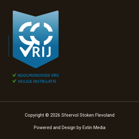
Copyright © 2026 Sfeervol Stoken Flevoland
Powered and Design by
Extin Media