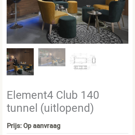
Element4 Club 140
tunnel (uitlopend)
Prijs: Op aanvraag