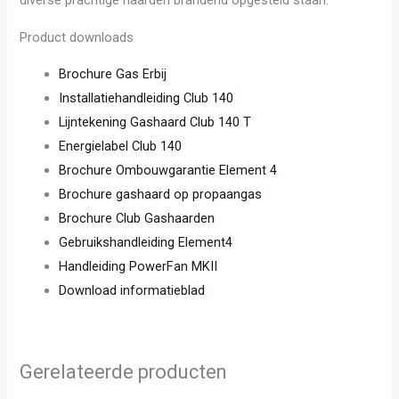
Product downloads
Brochure Gas Erbij
Installatiehandleiding Club 140
Lijntekening Gashaard Club 140 T
Energielabel Club 140
Brochure Ombouwgarantie Element 4
Brochure gashaard op propaangas
Brochure Club Gashaarden
Gebruikshandleiding Element4
Handleiding PowerFan MKII
Download informatieblad
Gerelateerde producten