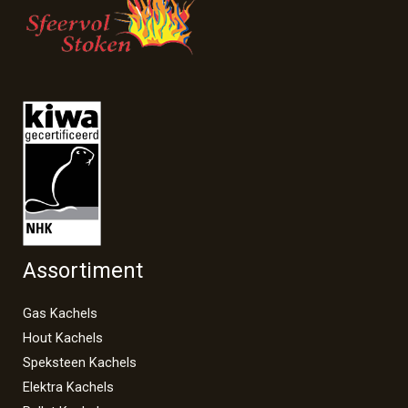
Assortiment
Gas Kachels
Hout Kachels
Speksteen Kachels
Elektra Kachels