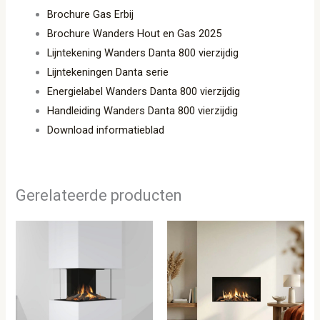
Brochure Gas Erbij
Brochure Wanders Hout en Gas 2025
Lijntekening Wanders Danta 800 vierzijdig
Lijntekeningen Danta serie
Energielabel Wanders Danta 800 vierzijdig
Handleiding Wanders Danta 800 vierzijdig
Download informatieblad
Gerelateerde producten