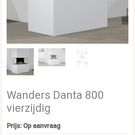
Wanders Danta 800
vierzijdig
Prijs: Op aanvraag