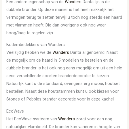
Een andere eigenschap van de
Wanders
Danta lijn is de
dubbele brander. Op deze manier is het heel makkelijk het
vermogen terug te zetten terwijl u toch nog steeds een haard
met vlammen heeft. Die dan overigens ook nog weer
hoog/laag te regelen zijn.
Bodembedekkers van Wanders
Veelzijdig hebben we de
Wanders
Danta al genoemd. Naast
de mogelijk om de haard in 5 modellen te bestellen en de
dubbele brander is het ook nog eens mogelijk om uit een hele
serie verschillende soorten branderdecoratie te kiezen.
Natuurlijk kunt u de standaard, overigens erg mooie, houtset
bestellen. Naast deze houtstammen kunt u ook kiezen voor
Stones of Pebbles brander decoratie voor in deze kachel.
EcoWave
Het EcoWave systeem van
Wanders
zorgt voor een nog
natuurlijker vlambeeld. De brander kan variëren in hoogte van