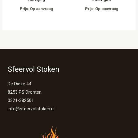
Prijs: Op aanvraag
Prijs: Op aanvraag
Sfeervol Stoken
De Dieze 44
8253 PS Dronten
0321-382501
info@sfeervolstoken.nl