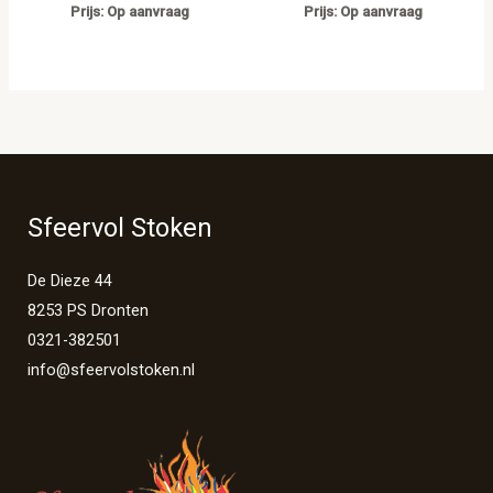
Prijs: Op aanvraag
Prijs: Op aanvraag
Sfeervol Stoken
De Dieze 44
8253 PS Dronten
0321-382501
info@sfeervolstoken.nl