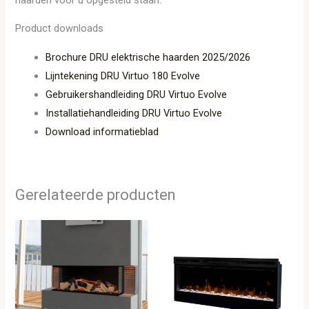
Product downloads
Brochure DRU elektrische haarden 2025/2026
Lijntekening DRU Virtuo 180 Evolve
Gebruikershandleiding DRU Virtuo Evolve
Installatiehandleiding DRU Virtuo Evolve
Download informatieblad
Gerelateerde producten