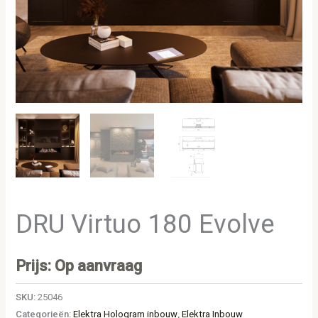
DRU Virtuo 180 Evolve
Prijs: Op aanvraag
SKU:
25046
Categorieën:
Elektra Hologram inbouw
,
Elektra Inbouw