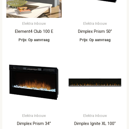
Elektra Inbouw
Elektra Inbouw
Element4 Club 100 E
Dimplex Prism 50”
Prijs: Op aanvraag
Prijs: Op aanvraag
Elektra Inbouw
Elektra Inbouw
Dimplex Prism 34”
Dimplex Ignite XL 100″