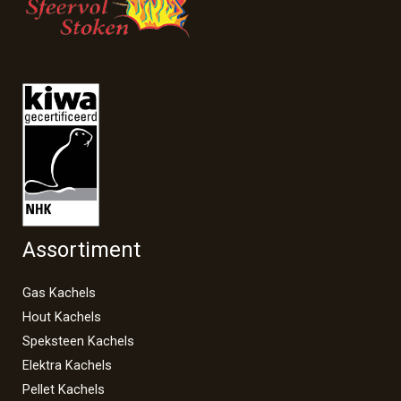
Assortiment
Gas Kachels
Hout Kachels
Speksteen Kachels
Elektra Kachels
Pellet Kachels