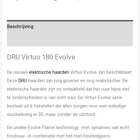
Beschrijving
Aanvullende informatie
DRU Virtuo 180 Evolve
De nieuwe
elektrische haarden
Virtuo Evolve zijn beschikbaar!
Deze
DRU
haarden zijn nog groener en nog realistischer. De
elektrische haarden zijn zo ontwikkeld dat het vuur bijna niet
te onderscheiden is van echt vuur. De Virtuo Evolve serie
bestaat uit 6 toestellen die allen zorgen voor een volledige
vuurbeleving in 3D, maar zonder de uitstoot.
De unieke Evolve Flame technology -met opnames van echt
houtvuur- in combinatie met het met houtsnippers