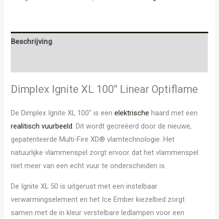
Beschrijving
Aanvullende informatie
Dimplex Ignite XL 100″ Linear Optiflame
De Dimplex Ignite XL 100″ is een
elektrische
haard met een
realitisch vuurbeeld
. Dit wordt gecreëerd door de nieuwe,
gepatenteerde Multi-Fire XD® vlamtechnologie. Het
natuurlijke vlammenspel zorgt ervoor dat het vlammenspel
niet meer van een echt vuur te onderscheiden is.
De Ignite XL 50 is uitgerust met een instelbaar
verwarmingselement en het Ice Ember kiezelbed zorgt
samen met de in kleur verstelbare ledlampen voor een