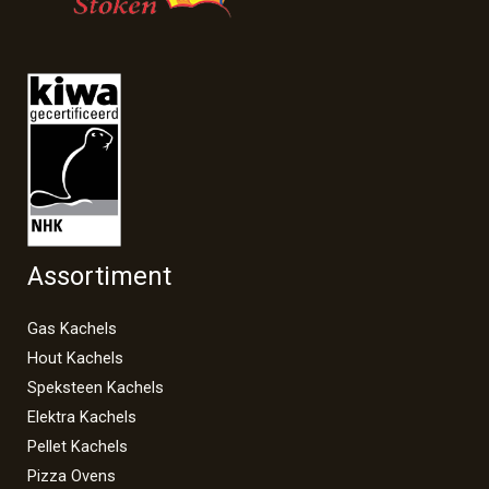
Assortiment
Gas Kachels
Hout Kachels
Speksteen Kachels
Elektra Kachels
Pellet Kachels
Pizza Ovens