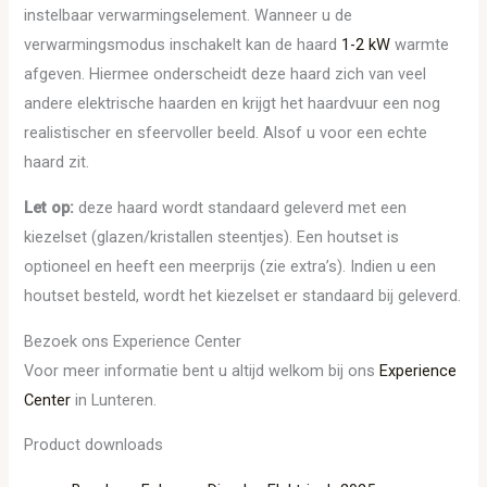
instelbaar verwarmingselement. Wanneer u de
verwarmingsmodus inschakelt kan de haard
1-2 kW
warmte
afgeven. Hiermee onderscheidt deze haard zich van veel
andere elektrische haarden en krijgt het haardvuur een nog
realistischer en sfeervoller beeld. Alsof u voor een echte
haard zit.
Let op:
deze haard wordt standaard geleverd met een
kiezelset (glazen/kristallen steentjes). Een houtset is
optioneel en heeft een meerprijs (zie extra’s). Indien u een
houtset besteld, wordt het kiezelset er standaard bij geleverd.
Bezoek ons Experience Center
Voor meer informatie bent u altijd welkom bij ons
Experience
Center
in Lunteren.
Product downloads