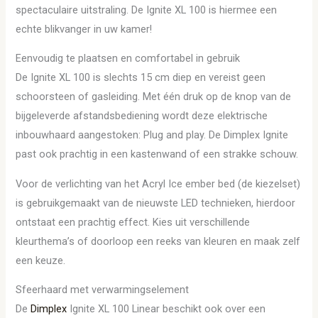
spectaculaire uitstraling. De Ignite XL 100 is hiermee een
echte blikvanger in uw kamer!
Eenvoudig te plaatsen en comfortabel in gebruik
De Ignite XL 100 is slechts 15 cm diep en vereist geen
schoorsteen of gasleiding. Met één druk op de knop van de
bijgeleverde afstandsbediening wordt deze elektrische
inbouwhaard aangestoken: Plug and play. De Dimplex Ignite
past ook prachtig in een kastenwand of een strakke schouw.
Voor de verlichting van het Acryl Ice ember bed (de kiezelset)
is gebruikgemaakt van de nieuwste LED technieken, hierdoor
ontstaat een prachtig effect. Kies uit verschillende
kleurthema’s of doorloop een reeks van kleuren en maak zelf
een keuze.
Sfeerhaard met verwarmingselement
De
Dimplex
Ignite XL 100 Linear beschikt ook over een