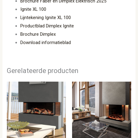
Brochure Faber en Dimplex Elektrisch 2025
Ignite XL 100
Lijntekening Ignite XL 100
Productblad Dimplex Ignite
Brochure Dimplex
Download informatieblad
Gerelateerde producten