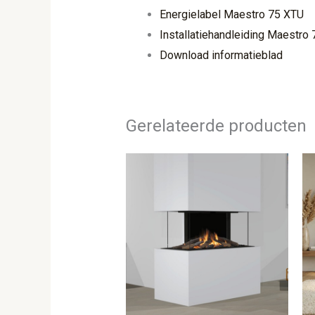
Energielabel Maestro 75 XTU
Installatiehandleiding Maestro
Download informatieblad
Gerelateerde producten