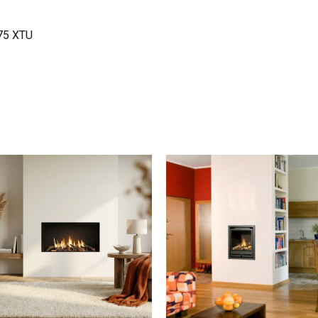
 75 XTU