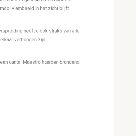
ooi vlambeeld in het zicht blijft.
spreiding heeft u ook straks van alle
elkaar verbonden zijn.
 een aantal Maestro haarden brandend