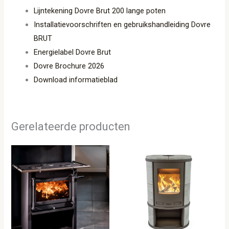
Lijntekening Dovre Brut 200 lange poten
Installatievoorschriften en gebruikshandleiding Dovre
BRUT
Energielabel Dovre Brut
Dovre Brochure 2026
Download informatieblad
Gerelateerde producten