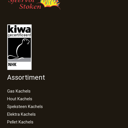
Assortiment
Gas Kachels
Hout Kachels
Speksteen Kachels
Elektra Kachels
Pellet Kachels