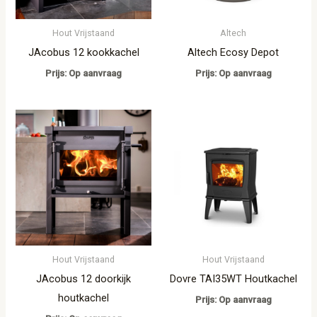
Hout Vrijstaand
Altech
JAcobus 12 kookkachel
Altech Ecosy Depot
Prijs: Op aanvraag
Prijs: Op aanvraag
Hout Vrijstaand
Hout Vrijstaand
JAcobus 12 doorkijk
Dovre TAI35WT Houtkachel
houtkachel
Prijs: Op aanvraag