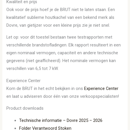
Kwaliteit en prijs
Ook voor de prijs hoef je de BRUT niet te laten staan. Een
kwalitatief sublieme houtkachel van een bekend merk als
Dovre, van gietijzer voor een kleine prijs zie je niet snel.
Let op: voor dit toestel bestaan twee testrapporten met
verschillende brandstofladingen. Elk rapport resulteert in een
eigen nominaal vermogen, capaciteit en andere technische
gegevens (niet geafficheerd). Het nominale vermogen kan
verschillen van 6,5 tot 7 kW.
Experience Center
Kom de BRUT in het echt bekijken in ons
Experience Center
en laat u adviseren door één van onze verkoopspecialisten!
Product downloads
Technische informatie – Dovre 2025 – 2026
Folder Verantwoord Stoken