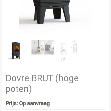
Dovre BRUT (hoge
poten)
Prijs: Op aanvraag