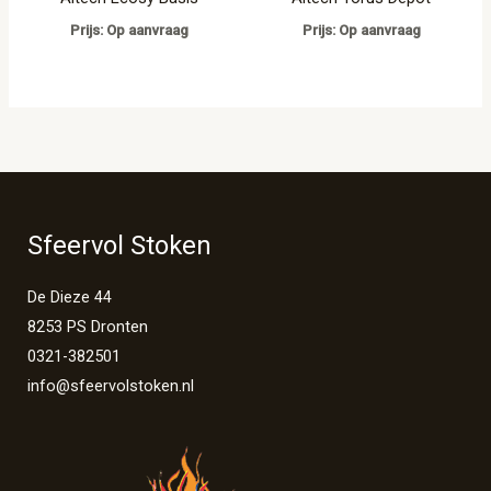
Prijs: Op aanvraag
Prijs: Op aanvraag
Sfeervol Stoken
De Dieze 44
8253 PS Dronten
0321-382501
info@sfeervolstoken.nl