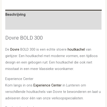
Beschrijving
Aanvullende informatie
Dovre BOLD 300
De
Dovre
BOLD 300 is een echte stoere
houtkachel
van
gietijzer. Een houtkachel met moderne vormen, een tijdloos
design en een gebogen ruit. Een houtkachel die ook niet
misstaat in een meer klassieke woonkamer.
Experience Center
Kom langs in ons
Experience Center
in Lunteren om
verschillende houtkachels van Dovre te bewonderen en laat u
adviseren door één van onze verkoopspecialisten.