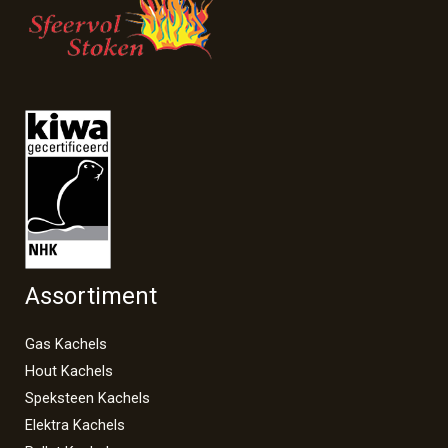
Assortiment
Gas Kachels
Hout Kachels
Speksteen Kachels
Elektra Kachels