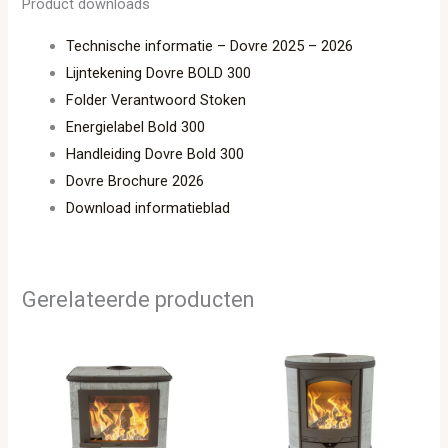
Product downloads
Technische informatie – Dovre 2025 – 2026
Lijntekening Dovre BOLD 300
Folder Verantwoord Stoken
Energielabel Bold 300
Handleiding Dovre Bold 300
Dovre Brochure 2026
Download informatieblad
Gerelateerde producten