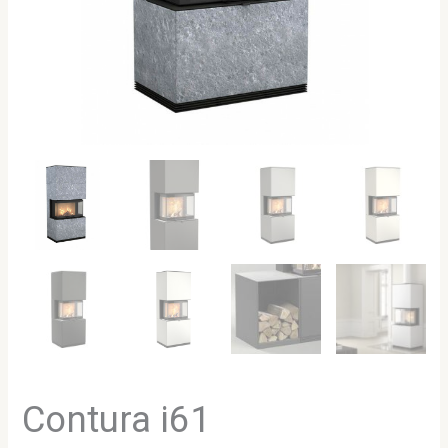
Contura i61