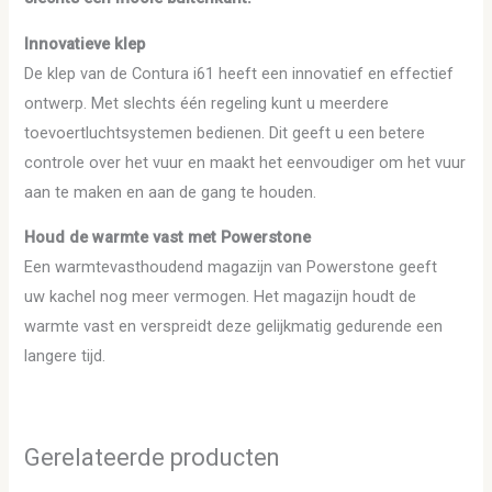
Innovatieve klep
De klep van de Contura i61 heeft een innovatief en effectief
ontwerp. Met slechts één regeling kunt u meerdere
toevoertluchtsystemen bedienen. Dit geeft u een betere
controle over het vuur en maakt het eenvoudiger om het vuur
aan te maken en aan de gang te houden.
Houd de warmte vast met Powerstone
Een warmtevasthoudend magazijn van Powerstone geeft
uw kachel nog meer vermogen. Het magazijn houdt de
warmte vast en verspreidt deze gelijkmatig gedurende een
langere tijd.
Gerelateerde producten