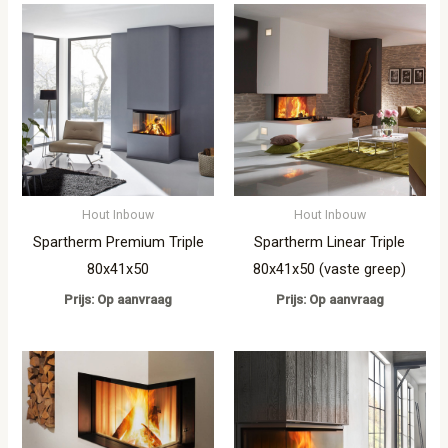
Hout Inbouw
Hout Inbouw
Spartherm Premium Triple
Spartherm Linear Triple
80x41x50
80x41x50 (vaste greep)
Prijs: Op aanvraag
Prijs: Op aanvraag