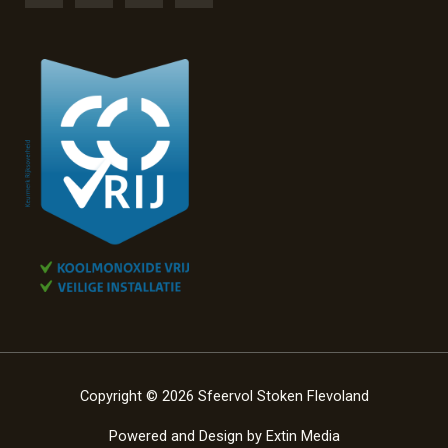
Copyright © 2026 Sfeervol Stoken Flevoland
Powered and Design by
Extin Media