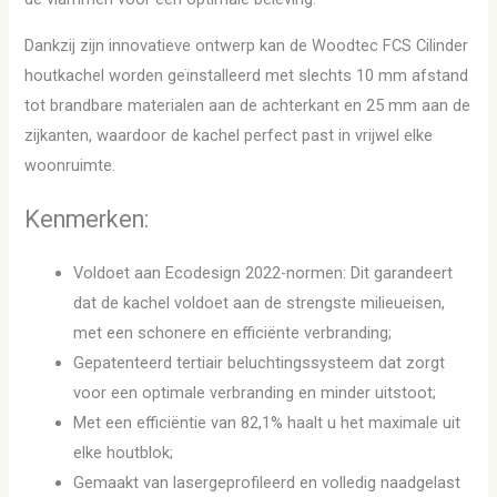
Dankzij zijn innovatieve ontwerp kan de Woodtec FCS Cilinder
houtkachel worden geïnstalleerd met slechts 10 mm afstand
tot brandbare materialen aan de achterkant en 25 mm aan de
zijkanten, waardoor de kachel perfect past in vrijwel elke
woonruimte.
Kenmerken:
Voldoet aan Ecodesign 2022-normen: Dit garandeert
dat de kachel voldoet aan de strengste milieueisen,
met een schonere en efficiënte verbranding;
Gepatenteerd tertiair beluchtingssysteem dat zorgt
voor een optimale verbranding en minder uitstoot;
Met een efficiëntie van 82,1% haalt u het maximale uit
elke houtblok;
Gemaakt van lasergeprofileerd en volledig naadgelast