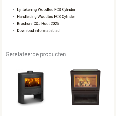
Lijntekening Woodtec FCS Cylinder
Handleiding Woodtec FCS Cylinder
Brochure C&J Hout 2025
Download informatieblad
Gerelateerde producten