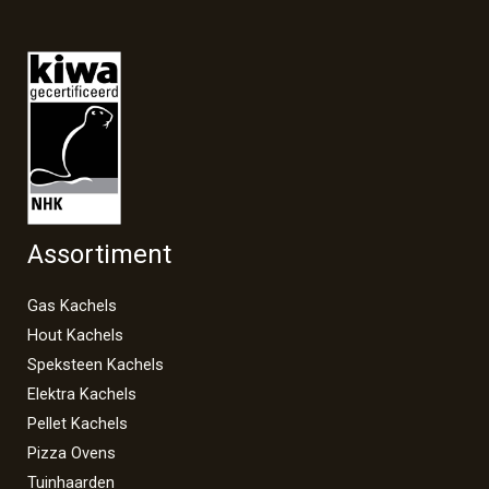
Assortiment
Gas Kachels
Hout Kachels
Speksteen Kachels
Elektra Kachels
Pellet Kachels
Pizza Ovens
Tuinhaarden