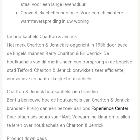
staal voor een lange levensduur.
Convectiekacheltechnologie: Voor een efficiëntere
warmteverspreiding in uw woning.
De houtkachels Charlton & Jenrick
Het merk Charlton & Jenrick is opgericht in 1986 door twee
de Engels mannen Barry Charlton & Bill Jenrick. De
houtkachels van dit merk vinden hun oorsprong in de Engelse
stad Telford. Charlton & Jenrick ontwikkelt zeer efficiënte,
innovatieve en aantrekkelijke houtkachels.
Charlton & Jenrick houtkachels zien branden
Bent u benieuwd hoe de houtkachels van Charlton & Jenrick
branden? Breng dan een bezoek aan ons
Experience Center.
Daar staan adviseurs van HAVÉ Verwarming klaar om u alles
te leren over houtkachels en Charlton & Jenrick.
Product downloads