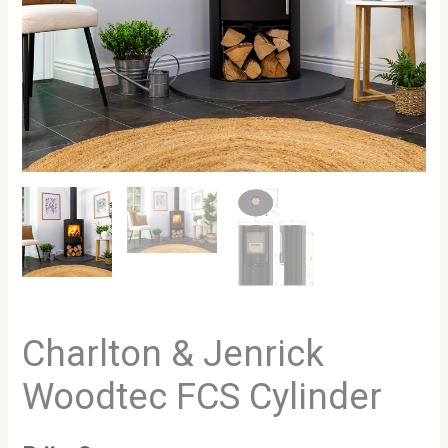
Charlton & Jenrick
Woodtec FCS Cylinder