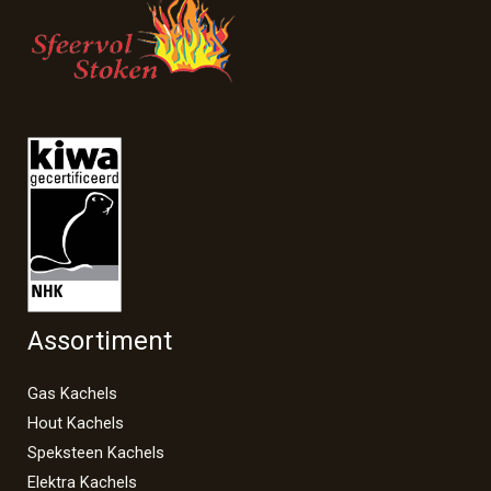
Assortiment
Gas Kachels
Hout Kachels
Speksteen Kachels
Elektra Kachels