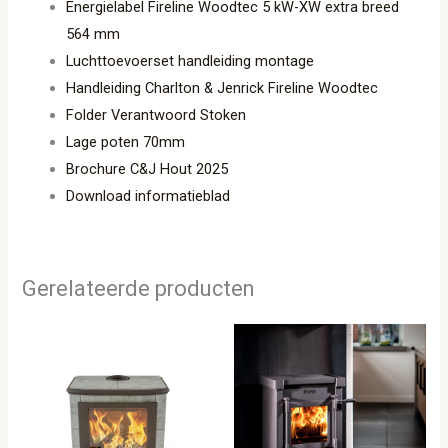
Energielabel Fireline Woodtec 5 kW-XW extra breed
564 mm
Luchttoevoerset handleiding montage
Handleiding Charlton & Jenrick Fireline Woodtec
Folder Verantwoord Stoken
Lage poten 70mm
Brochure C&J Hout 2025
Download informatieblad
Gerelateerde producten