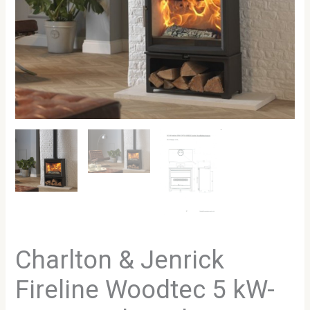
Charlton & Jenrick
Fireline Woodtec 5 kW-