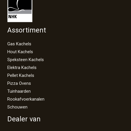
Assortiment
Gas Kachels
Hout Kachels
Speksteen Kachels
Elektra Kachels
Pellet Kachels
Pizza Ovens
Tuinhaarden
Rookafvoerkanalen
Schouwen
Dealer van