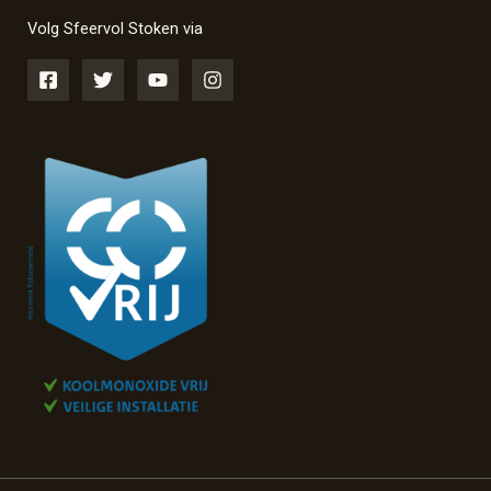
Volg Sfeervol Stoken via