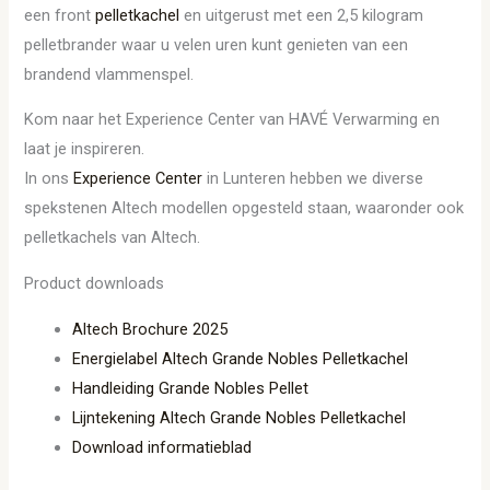
een front
pelletkachel
en uitgerust met een 2,5 kilogram
pelletbrander waar u velen uren kunt genieten van een
brandend vlammenspel.
Kom naar het Experience Center van HAVÉ Verwarming en
laat je inspireren.
In ons
Experience Center
in Lunteren hebben we diverse
spekstenen Altech modellen opgesteld staan, waaronder ook
pelletkachels van Altech.
Product downloads
Altech Brochure 2025
Energielabel Altech Grande Nobles Pelletkachel
Handleiding Grande Nobles Pellet
Lijntekening Altech Grande Nobles Pelletkachel
Download informatieblad