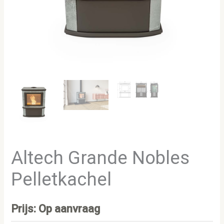
Altech Grande Nobles
Pelletkachel
Prijs: Op aanvraag