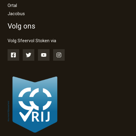
Ortal
Jacobus
Volg ons
Volg Sfeervol Stoken via