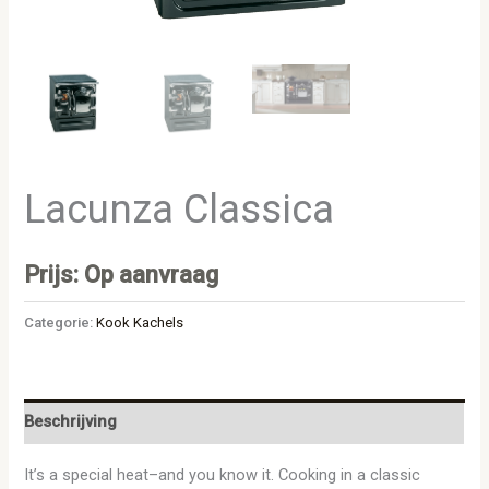
Lacunza Classica
Prijs: Op aanvraag
Categorie:
Kook Kachels
Beschrijving
It’s a special heat–and you know it. Cooking in a classic