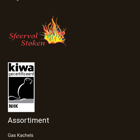
Assortiment
Gas Kachels