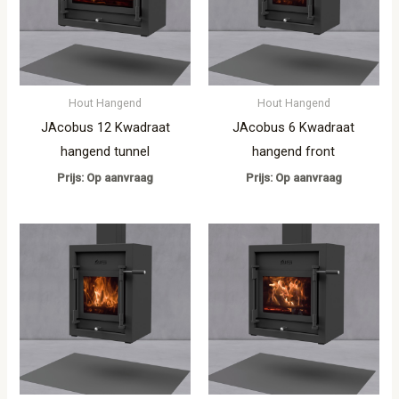
Hout Hangend
Hout Hangend
JAcobus 12 Kwadraat
JAcobus 6 Kwadraat
hangend tunnel
hangend front
Prijs: Op aanvraag
Prijs: Op aanvraag