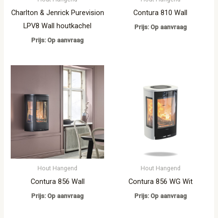
Charlton & Jenrick Purevision
Contura 810 Wall
LPV8 Wall houtkachel
Prijs: Op aanvraag
Prijs: Op aanvraag
Hout Hangend
Hout Hangend
Contura 856 Wall
Contura 856 WG Wit
Prijs: Op aanvraag
Prijs: Op aanvraag