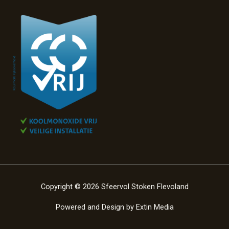
Copyright © 2026 Sfeervol Stoken Flevoland
Powered and Design by
Extin Media