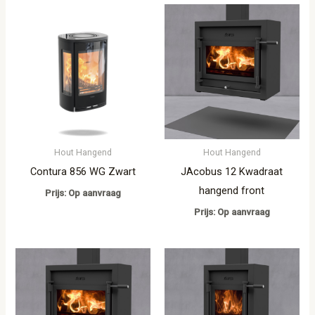
Hout Hangend
Hout Hangend
Contura 856 WG Zwart
JAcobus 12 Kwadraat
hangend front
Prijs: Op aanvraag
Prijs: Op aanvraag