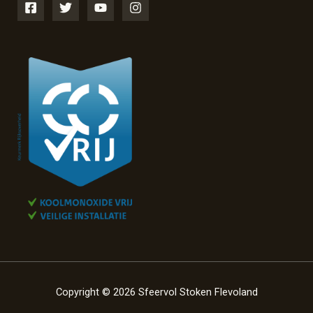
Copyright © 2026 Sfeervol Stoken Flevoland