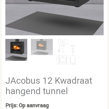
JAcobus 12 Kwadraat
hangend tunnel
Prijs: Op aanvraag