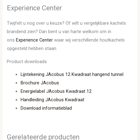
Experience Center
Twijfelt u nog over u keuze? Of wilt u vergelijkbare kachels
brandend zien? Dan bent u van harte welkom om in
ons
Experience Center
waar wij verschillende houtkachels
opgesteld hebben staan.
Product downloads
Lijntekening JAcobus 12 Kwadraat hangend tunnel
Brochure JAcobus
Energielabel JAcobus Kwadraat 12
Handleiding JAcobus Kwadraat
Download informatieblad
Gerelateerde producten