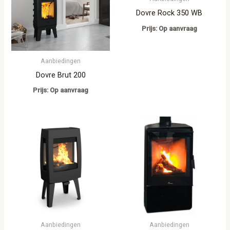
Dovre Rock 350 WB
Prijs: Op aanvraag
Aanbiedingen
Dovre Brut 200
Prijs: Op aanvraag
Aanbiedingen
Aanbiedingen