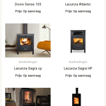
Dovre Sense 103
Lacunza Atlantic
Prijs: Op aanvraag
Prijs: Op aanvraag
Aanbiedingen
Aanbiedingen
Lacunza Sagra cp
Lacunza Sagra HP
Prijs: Op aanvraag
Prijs: Op aanvraag