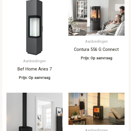
Aanbiedingen
Contura 556 G Connect
Prijs: Op aanvraag
Aanbiedingen
Bef Home Aries 7
Prijs: Op aanvraag
Aanbiedingen