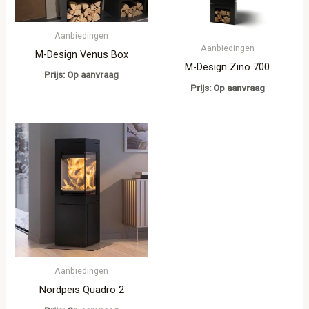
Aanbiedingen
Aanbiedingen
M-Design Venus Box
M-Design Zino 700
Prijs: Op aanvraag
Prijs: Op aanvraag
Aanbiedingen
Nordpeis Quadro 2