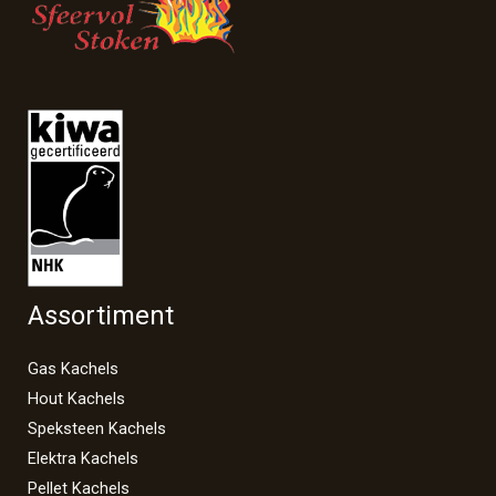
Assortiment
Gas Kachels
Hout Kachels
Speksteen Kachels
Elektra Kachels
Pellet Kachels