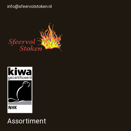
info@sfeervolstoken.nl
Assortiment