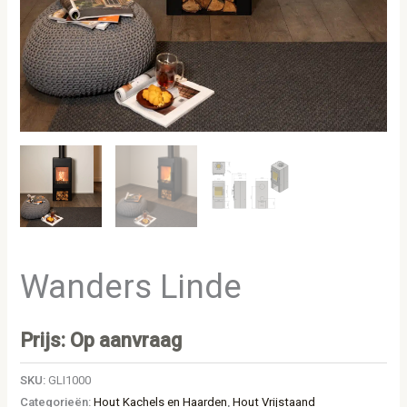
Wanders Linde
Prijs: Op aanvraag
SKU:
GLI1000
Categorieën:
Hout Kachels en Haarden
,
Hout Vrijstaand