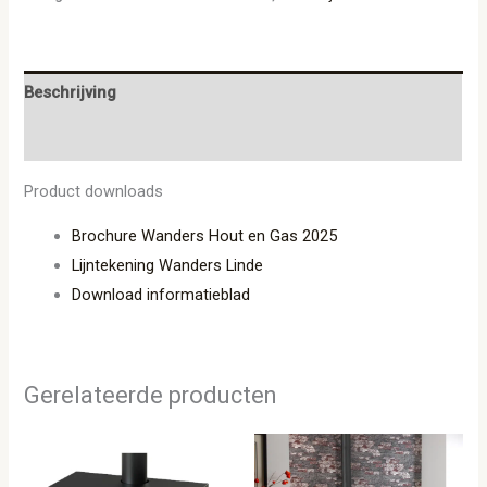
Beschrijving
Aanvullende informatie
Product downloads
Brochure Wanders Hout en Gas 2025
Lijntekening Wanders Linde
Download informatieblad
Gerelateerde producten