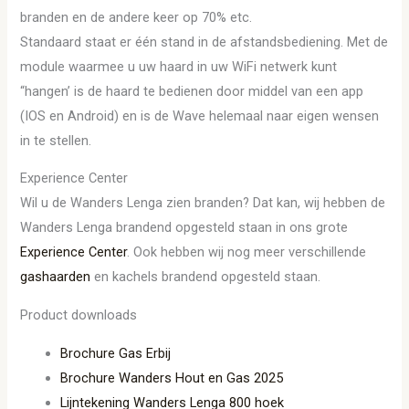
branden en de andere keer op 70% etc.
Standaard staat er één stand in de afstandsbediening. Met de
module waarmee u uw haard in uw WiFi netwerk kunt
“hangen’ is de haard te bedienen door middel van een app
(IOS en Android) en is de Wave helemaal naar eigen wensen
in te stellen.
Experience Center
Wil u de Wanders Lenga zien branden? Dat kan, wij hebben de
Wanders Lenga brandend opgesteld staan in ons grote
Experience Center
. Ook hebben wij nog meer verschillende
gashaarden
en kachels brandend opgesteld staan.
Product downloads
Brochure Gas Erbij
Brochure Wanders Hout en Gas 2025
Lijntekening Wanders Lenga 800 hoek