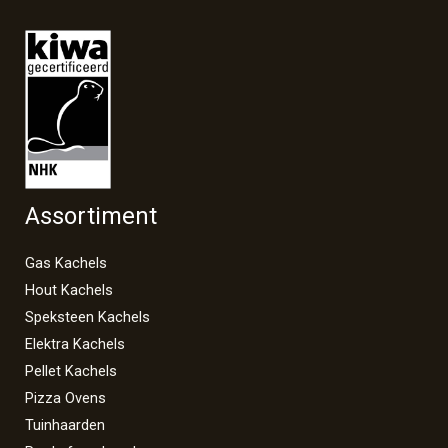
Assortiment
Gas Kachels
Hout Kachels
Speksteen Kachels
Elektra Kachels
Pellet Kachels
Pizza Ovens
Tuinhaarden