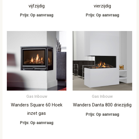
vijfzijdig
vierzijdig
Prijs: Op aanvraag
Prijs: Op aanvraag
Gas Inbouw
Gas Inbouw
Wanders Square 60 Hoek
Wanders Danta 800 driezijdig
inzet gas
Prijs: Op aanvraag
Prijs: Op aanvraag