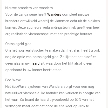
Nieuwe branders van wanders
Voor de Lenga serie heeft
Wanders
compleet nieuwe
branders ontwikkeld waarbij de vlammen echt uit de blokken
komen. Deze suprieure verbrandingstechniek geeft een heel
erg realistisch vlammenspel met een prachtige houtset.
Ontspiegeld glas
Om het nog realistischer te maken dan het al is, heeft u ook
nog de optie van ontspiegeld glas. Zo lijkt het net alsof er
geen glas in uw
haard
zit, waardoor het lijkt alsof u een
openhaard in uw kamer heeft staan.
Eco Wave
Het EcoWave systeem van Wanders zorgt voor een nog
natuurlijker vlambeeld. De brander kan varieren in hoogte van
het vuur. Zo brand de haard bijvoorbeeld op 50% van het
vermogen maar doet dat door de ene keer op 30% te