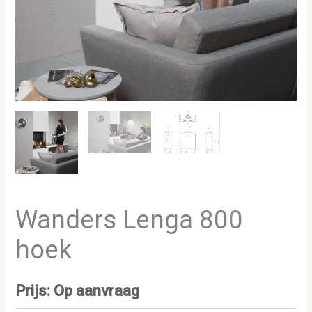
Wanders Lenga 800
hoek
Prijs: Op aanvraag