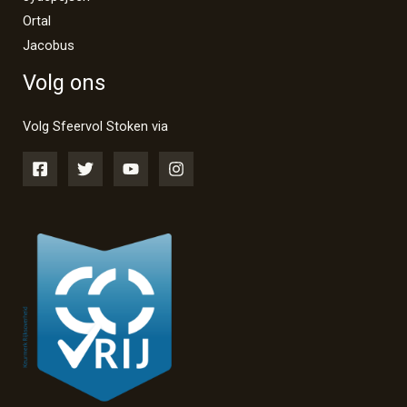
Ortal
Jacobus
Volg ons
Volg Sfeervol Stoken via