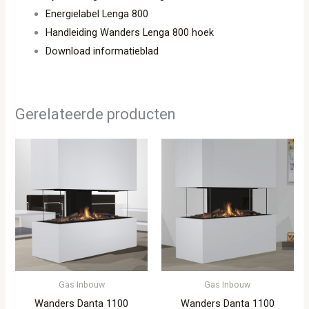
Energielabel Lenga 800
Handleiding Wanders Lenga 800 hoek
Download informatieblad
Gerelateerde producten
Gas Inbouw
Gas Inbouw
Wanders Danta 1100
Wanders Danta 1100