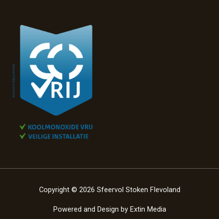
Copyright © 2026 Sfeervol Stoken Flevoland
Powered and Design by
Extin Media