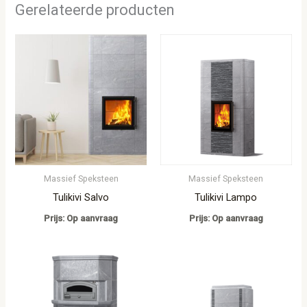
Gerelateerde producten
Massief Speksteen
Massief Speksteen
Tulikivi Salvo
Tulikivi Lampo
Prijs: Op aanvraag
Prijs: Op aanvraag