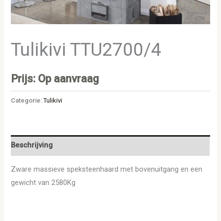
Tulikivi TTU2700/4
Prijs: Op aanvraag
Categorie:
Tulikivi
Beschrijving
Zware massieve speksteenhaard met bovenuitgang en een
gewicht van 2580Kg