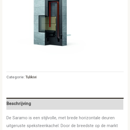
Categorie:
Tulikivi
Beschrijving
De Saramo is een stijlvolle, met brede horizontale deuren
uitgeruste speksteenkachel. Door de breedste op de markt