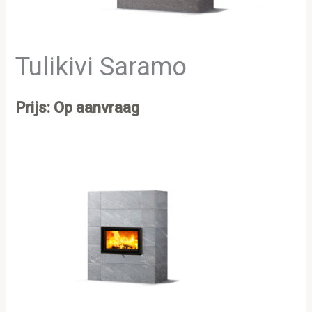
Tulikivi Saramo
Prijs: Op aanvraag