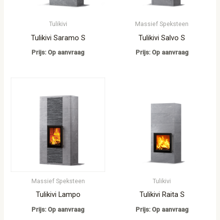
Tulikivi
Massief Speksteen
Tulikivi Saramo S
Tulikivi Salvo S
Prijs: Op aanvraag
Prijs: Op aanvraag
Massief Speksteen
Tulikivi
Tulikivi Lampo
Tulikivi Raita S
Prijs: Op aanvraag
Prijs: Op aanvraag