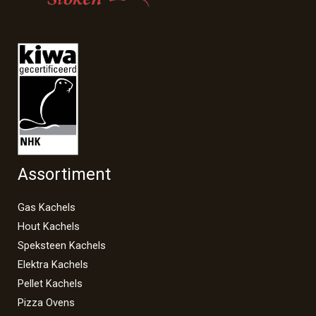
Assortiment
Gas Kachels
Hout Kachels
Speksteen Kachels
Elektra Kachels
Pellet Kachels
Pizza Ovens