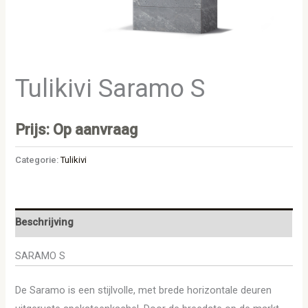
Tulikivi Saramo S
Prijs: Op aanvraag
Categorie:
Tulikivi
Beschrijving
SARAMO S
De Saramo is een stijlvolle, met brede horizontale deuren