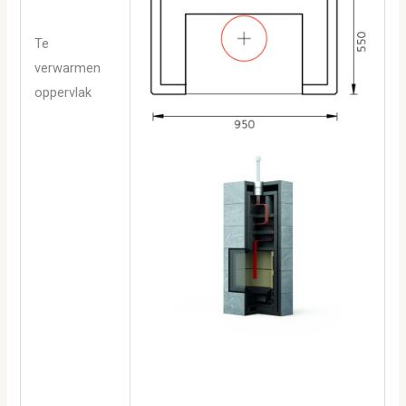
Te
verwarmen
oppervlak