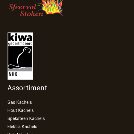
Assortiment
Gas Kachels
Hout Kachels
Speksteen Kachels
Elektra Kachels