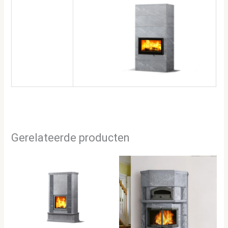
Gerelateerde producten