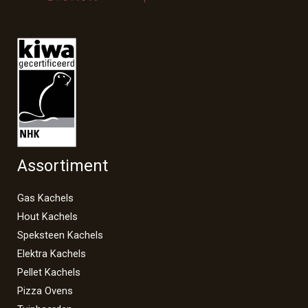
Assortiment
Gas Kachels
Hout Kachels
Speksteen Kachels
Elektra Kachels
Pellet Kachels
Pizza Ovens