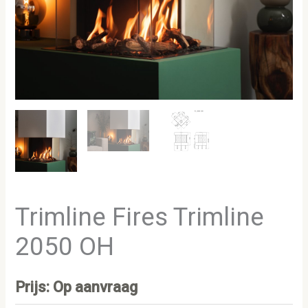
Trimline Fires Trimline
2050 OH
Prijs: Op aanvraag