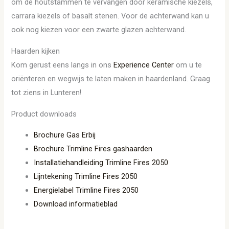
om de houtstammen te vervangen door keramische kiezels,
carrara kiezels of basalt stenen. Voor de achterwand kan u
ook nog kiezen voor een zwarte glazen achterwand.
Haarden kijken
Kom gerust eens langs in ons
Experience Center
om u te
oriënteren en wegwijs te laten maken in haardenland. Graag
tot ziens in Lunteren!
Product downloads
Brochure Gas Erbij
Brochure Trimline Fires gashaarden
Installatiehandleiding Trimline Fires 2050
Lijntekening Trimline Fires 2050
Energielabel Trimline Fires 2050
Download informatieblad