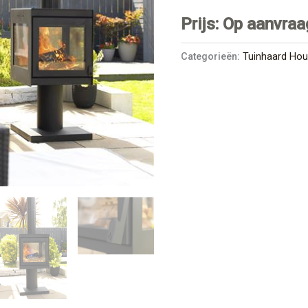
Prijs: Op aanvraa
Categorieën:
Tuinhaard Hou