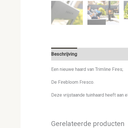
Beschrijving
Een nieuwe haard van Trimline Fires;
De Firebloom Fresco.
Deze vrijstaande tuinhaard heeft aan e
Gerelateerde producten