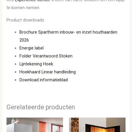
te komen nemen.
Product downloads
Brochure Spartherm inbouw- en inzet houthaarden
2026
Energie label
Folder Verantwoord Stoken
Lijntekening Hoek
Hoekhaard Linear handleiding
Download informatieblad
Gerelateerde producten