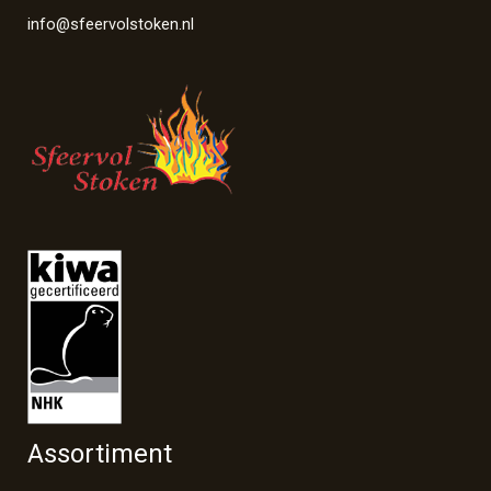
info@sfeervolstoken.nl
Assortiment