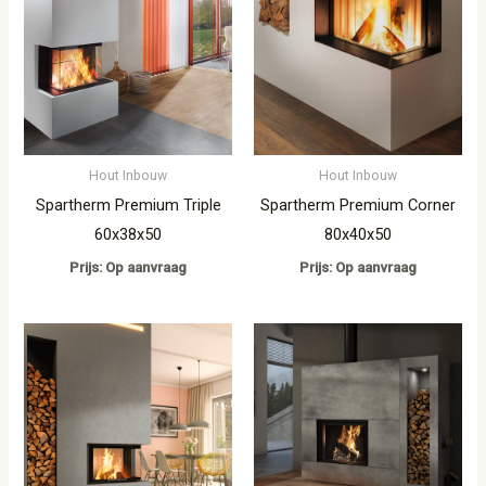
Hout Inbouw
Hout Inbouw
Spartherm Premium Triple
Spartherm Premium Corner
60x38x50
80x40x50
Prijs: Op aanvraag
Prijs: Op aanvraag