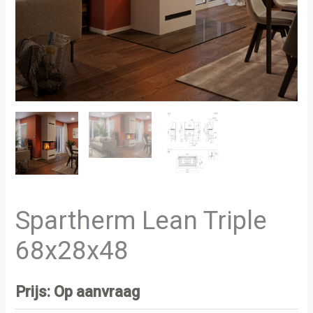
Spartherm Lean Triple
68x28x48
Prijs: Op aanvraag