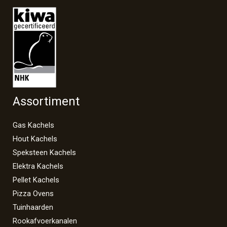
Assortiment
Gas Kachels
Hout Kachels
Speksteen Kachels
Elektra Kachels
Pellet Kachels
Pizza Ovens
Tuinhaarden
Rookafvoerkanalen