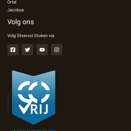
Ortal
Jacobus
Volg ons
Volg Sfeervol Stoken via