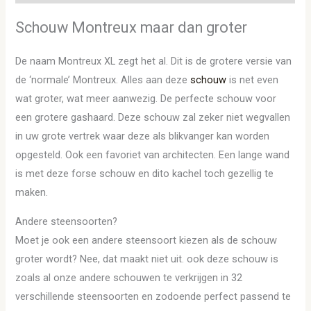
Schouw Montreux maar dan groter
De naam Montreux XL zegt het al. Dit is de grotere versie van
de ‘normale’ Montreux. Alles aan deze
schouw
is net even
wat groter, wat meer aanwezig. De perfecte schouw voor
een grotere gashaard. Deze schouw zal zeker niet wegvallen
in uw grote vertrek waar deze als blikvanger kan worden
opgesteld. Ook een favoriet van architecten. Een lange wand
is met deze forse schouw en dito kachel toch gezellig te
maken.
Andere steensoorten?
Moet je ook een andere steensoort kiezen als de schouw
groter wordt? Nee, dat maakt niet uit. ook deze schouw is
zoals al onze andere schouwen te verkrijgen in 32
verschillende steensoorten en zodoende perfect passend te