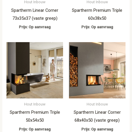
Hout Inbouw
Hout Inbouw
Spartherm Linear Corner
Spartherm Premium Triple
73x35x37 (vaste greep)
60x38x50
Prijs: Op aanvraag
Prijs: Op aanvraag
Hout Inbouw
Hout Inbouw
Spartherm Premium Triple
Spartherm Linear Corner
50x54x50
68x40x50 (vaste greep)
Prijs: Op aanvraag
Prijs: Op aanvraag