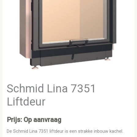
Schmid Lina 7351
Liftdeur
Prijs: Op aanvraag
De Schmid Lina 7351 liftdeur is een strakke inbouw kachel.