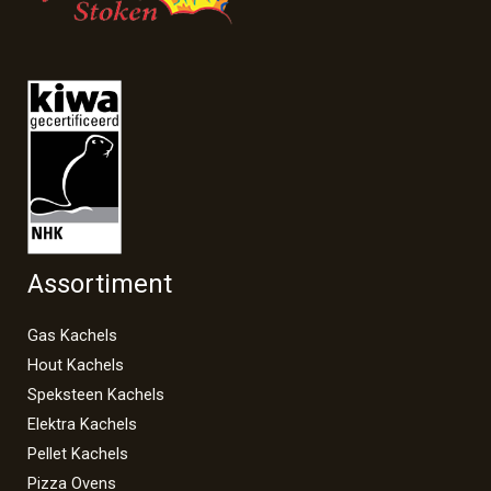
Assortiment
Gas Kachels
Hout Kachels
Speksteen Kachels
Elektra Kachels
Pellet Kachels
Pizza Ovens