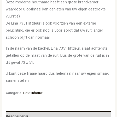
Deze moderne houthaard heeft een grote brandkamer
waardoor u optimaal kan genieten van uw eigen gestookte
vuur(tje).
De Lina 7351 liftdeur is ook voorzien van een externe
beluchting, die er ook nog is voor zorgt dat uw ruit langer
schoon blijft dan normaal.
In de naam van de kachel, Lina 7351 liftdeur, slaat achterste
getallen op de maat van de ruit. Dus de grote van de ruit is in
dit geval 73 x 51.
U kunt deze fraaie haard dus helemaal naar uw eigen smaak
samenstellen.
Categorie:
Hout Inbouw
Beschrijving