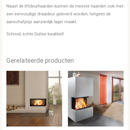
Naast de liftdeurhaarden kunnen de meeste haarden ook met
een eenvoudige draaideur geleverd worden, hetgeen de
aanschafprijs aanzienlijk lager maakt.
Schmid, echte Duitse kwaliteit!
Gerelateerde producten