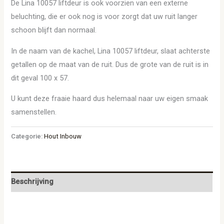
De Lina 10057 liftdeur is ook voorzien van een externe
beluchting, die er ook nog is voor zorgt dat uw ruit langer
schoon blijft dan normaal.
In de naam van de kachel, Lina 10057 liftdeur, slaat achterste
getallen op de maat van de ruit. Dus de grote van de ruit is in
dit geval 100 x 57.
U kunt deze fraaie haard dus helemaal naar uw eigen smaak
samenstellen.
Categorie:
Hout Inbouw
Beschrijving