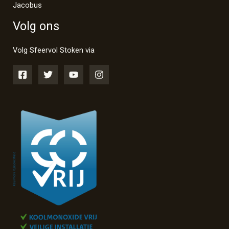
Jacobus
Volg ons
Volg Sfeervol Stoken via