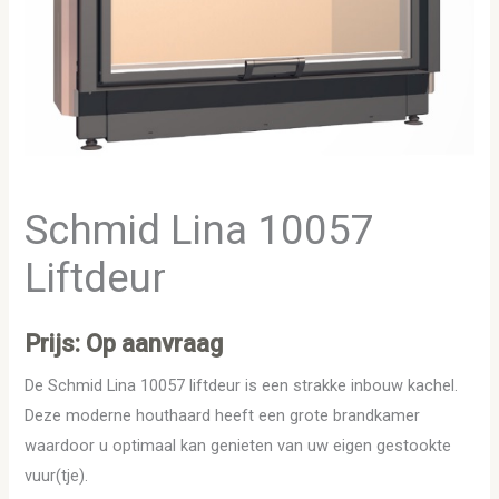
Schmid Lina 10057
Liftdeur
Prijs: Op aanvraag
De Schmid Lina 10057 liftdeur is een strakke inbouw kachel.
Deze moderne houthaard heeft een grote brandkamer
waardoor u optimaal kan genieten van uw eigen gestookte
vuur(tje).