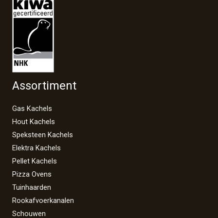
Assortiment
Gas Kachels
Hout Kachels
Speksteen Kachels
Elektra Kachels
Pellet Kachels
Pizza Ovens
Tuinhaarden
Rookafvoerkanalen
Schouwen