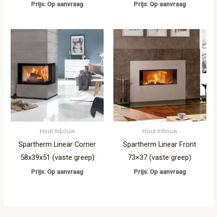
Prijs: Op aanvraag
Prijs: Op aanvraag
Hout Inbouw
Hout Inbouw
Spartherm Linear Corner
Spartherm Linear Front
58x39x51 (vaste greep)
73×37 (vaste greep)
Prijs: Op aanvraag
Prijs: Op aanvraag