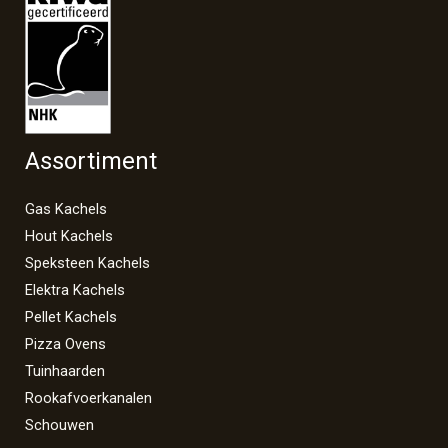
Assortiment
Gas Kachels
Hout Kachels
Speksteen Kachels
Elektra Kachels
Pellet Kachels
Pizza Ovens
Tuinhaarden
Rookafvoerkanalen
Schouwen