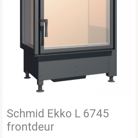
Schmid Ekko L 6745
frontdeur