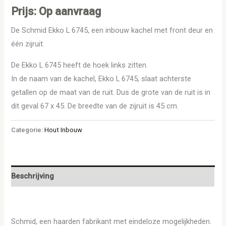
Prijs: Op aanvraag
De Schmid Ekko L 6745, een inbouw kachel met front deur en
één zijruit.
De Ekko L 6745 heeft de hoek links zitten.
In de naam van de kachel, Ekko L 6745, slaat achterste
getallen op de maat van de ruit. Dus de grote van de ruit is in
dit geval 67 x 45. De breedte van de zijruit is 45 cm.
Categorie:
Hout Inbouw
Beschrijving
Schmid, een haarden fabrikant met eindeloze mogelijkheden.