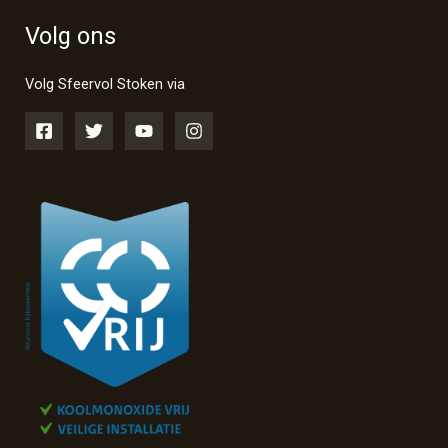
Volg ons
Volg Sfeervol Stoken via