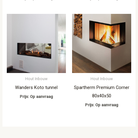
Hout Inbouw
Hout Inbouw
Wanders Koto tunnel
Spartherm Premium Corner
80x40x50
Prijs: Op aanvraag
Prijs: Op aanvraag