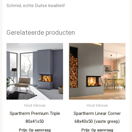
Schmid, echte Duitse kwaliteit!
Gerelateerde producten
Hout Inbouw
Hout Inbouw
Spartherm Premium Triple
Spartherm Linear Corner
80x41x50
68x40x50 (vaste greep)
Prijs: Op aanvraag
Prijs: Op aanvraag