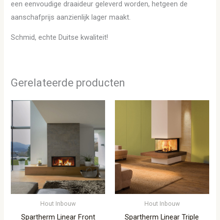
een eenvoudige draaideur geleverd worden, hetgeen de
aanschafprijs aanzienlijk lager maakt.
Schmid, echte Duitse kwaliteit!
Gerelateerde producten
Hout Inbouw
Hout Inbouw
Spartherm Linear Front
Spartherm Linear Triple