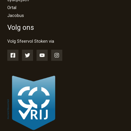
Ortal
Jacobus
Volg ons
Volg Sfeervol Stoken via