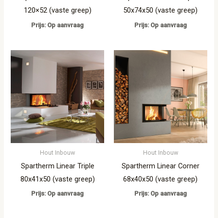
120×52 (vaste greep)
50x74x50 (vaste greep)
Prijs: Op aanvraag
Prijs: Op aanvraag
Hout Inbouw
Hout Inbouw
Spartherm Linear Triple
Spartherm Linear Corner
80x41x50 (vaste greep)
68x40x50 (vaste greep)
Prijs: Op aanvraag
Prijs: Op aanvraag