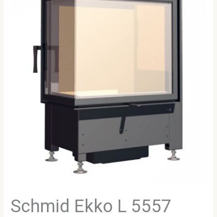
Schmid Ekko L 5557