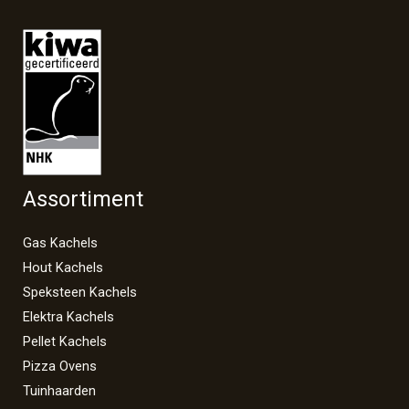
Assortiment
Gas Kachels
Hout Kachels
Speksteen Kachels
Elektra Kachels
Pellet Kachels
Pizza Ovens
Tuinhaarden